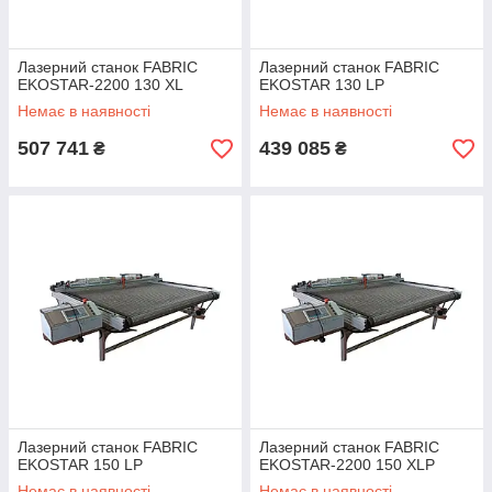
Лазерний станок FABRIC
Лазерний станок FABRIC
EKOSTAR-2200 130 XL
EKOSTAR 130 LP
Немає в наявності
Немає в наявності
507 741
439 085
₴
₴
Лазерний станок FABRIC
Лазерний станок FABRIC
EKOSTAR 150 LP
EKOSTAR-2200 150 XLP
Немає в наявності
Немає в наявності