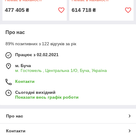
477 405
614 718
₴
₴
Про нас
89% позитивних з 122 відгуків за рік
Працює з 02.02.2021
м. Буча
м. Гостомель , Центральна 1/О, Буча, Україна
Контакти
Сьогодні вихідний
Показати весь графік роботи
Про нас
Контакти