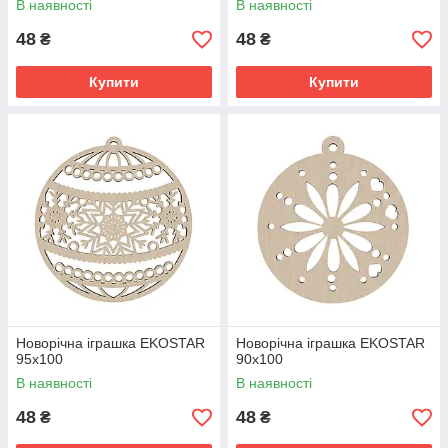
В наявності
В наявності
48
48
₴
₴
Купити
Купити
Новорічна іграшка EKOSTAR
Новорічна іграшка EKOSTAR
95х100
90х100
В наявності
В наявності
48
48
₴
₴