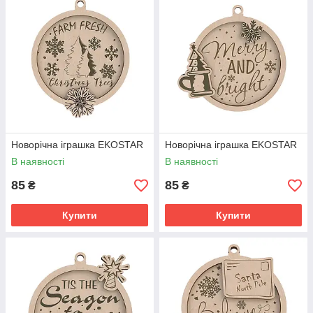
Новорічна іграшка EKOSTAR
Новорічна іграшка EKOSTAR
В наявності
В наявності
85
85
₴
₴
Купити
Купити