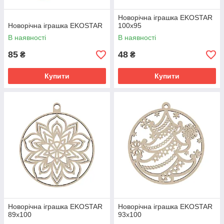
Новорічна іграшка EKOSTAR
Новорічна іграшка EKOSTAR
100х95
В наявності
В наявності
85
48
₴
₴
Купити
Купити
Новорічна іграшка EKOSTAR
Новорічна іграшка EKOSTAR
89х100
93х100