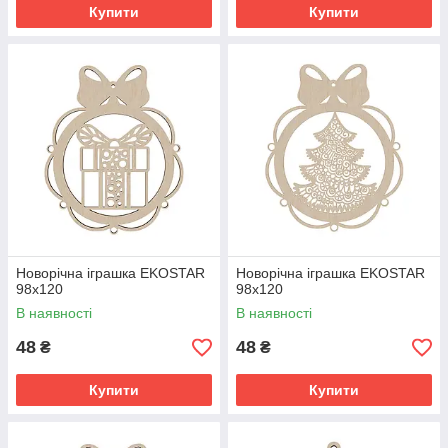
Купити
Купити
Новорічна іграшка EKOSTAR
Новорічна іграшка EKOSTAR
98х120
98х120
В наявності
В наявності
48
48
₴
₴
Купити
Купити