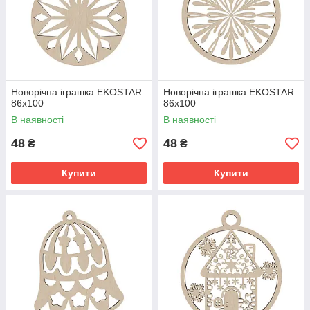
Новорічна іграшка EKOSTAR
Новорічна іграшка EKOSTAR
86х100
86х100
В наявності
В наявності
48
48
₴
₴
Купити
Купити