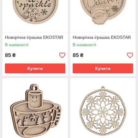
Новорічна іграшка EKOSTAR
Новорічна іграшка EKOSTAR
В наявності
В наявності
85
85
₴
₴
Купити
Купити