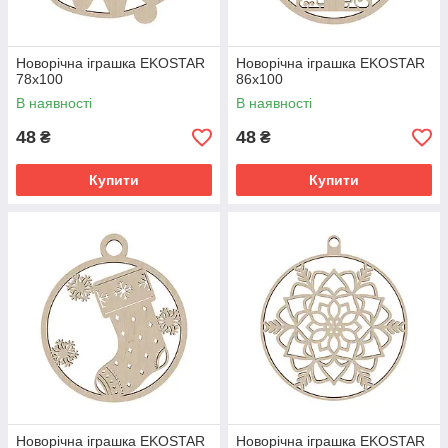
Новорічна іграшка EKOSTAR
Новорічна іграшка EKOSTAR
78х100
86х100
В наявності
В наявності
48
48
₴
₴
Купити
Купити
Новорічна іграшка EKOSTAR
Новорічна іграшка EKOSTAR