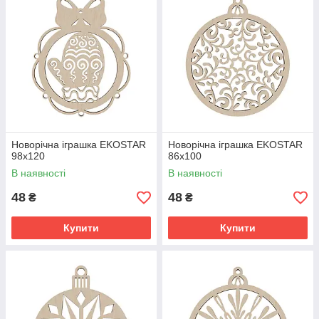
Новорічна іграшка EKOSTAR
Новорічна іграшка EKOSTAR
98х120
86х100
В наявності
В наявності
48
48
₴
₴
Купити
Купити