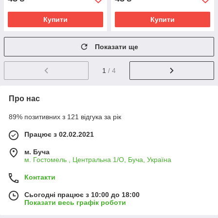
Купити
Купити
Показати ще
1
/ 4
Про нас
89% позитивних з 121 відгука за рік
Працює з 02.02.2021
м. Буча
м. Гостомель , Центральна 1/О, Буча, Україна
Контакти
Сьогодні працює з 10:00 до 18:00
Показати весь графік роботи