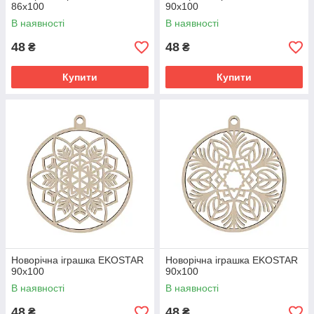
86х100
90х100
В наявності
В наявності
48
48
₴
₴
Купити
Купити
Новорічна іграшка EKOSTAR
Новорічна іграшка EKOSTAR
90х100
90х100
В наявності
В наявності
48
48
₴
₴