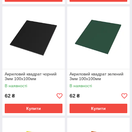
Акриловий квадрат чорний
Акриловий квадрат зелений
3мм 100х100мм
3мм 100х100мм
В наявності
В наявності
62
62
₴
₴
Купити
Купити