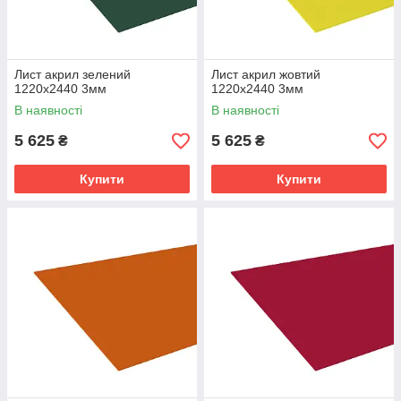
Лист акрил зелений
Лист акрил жовтий
1220х2440 3мм
1220х2440 3мм
В наявності
В наявності
5 625
5 625
₴
₴
Купити
Купити