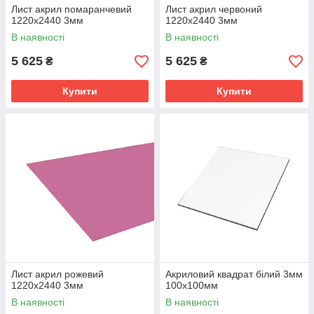
Лист акрил помаранчевий
Лист акрил червоний
1220х2440 3мм
1220х2440 3мм
В наявності
В наявності
5 625
5 625
₴
₴
Купити
Купити
Лист акрил рожевий
Акриловий квадрат білий 3мм
1220х2440 3мм
100х100мм
В наявності
В наявності