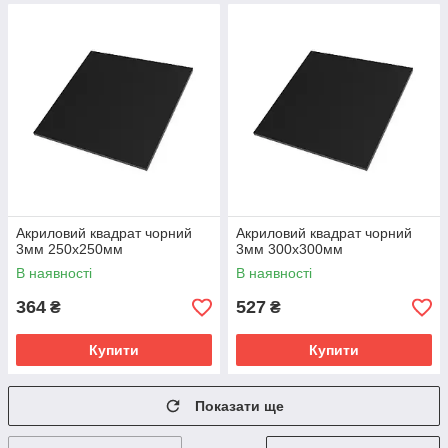
Акриловий квадрат чорний
Акриловий квадрат чорний
3мм 250х250мм
3мм 300х300мм
В наявності
В наявності
364
527
₴
₴
Купити
Купити
Показати ще