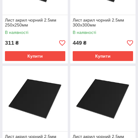
Лист акрил чорний 2.5мм
Лист акрил чорний 2.5мм
250х250мм
300х300мм
В наявності
В наявності
311
449
₴
₴
Купити
Купити
Лист акрил чорний 2.5мм
Лист акрил чорний 2.5мм