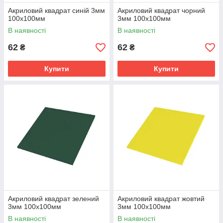
Акриловий квадрат синій 3мм
Акриловий квадрат чорний
100х100мм
3мм 100х100мм
В наявності
В наявності
62
62
₴
₴
Купити
Купити
Акриловий квадрат зелений
Акриловий квадрат жовтий
3мм 100х100мм
3мм 100х100мм
В наявності
В наявності