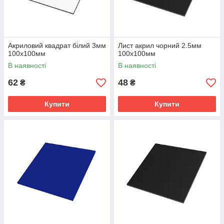
Акриловий квадрат білий 3мм
Лист акрил чорний 2.5мм
100х100мм
100х100мм
В наявності
В наявності
62
48
₴
₴
Купити
Купити