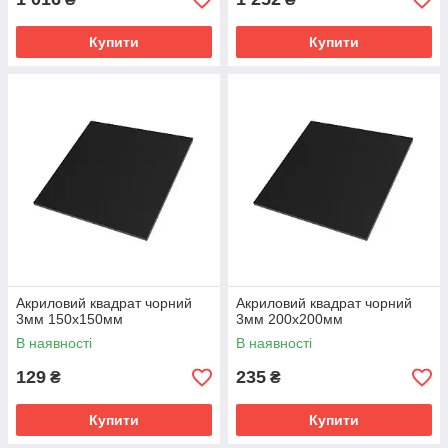
Купити
Купити
Акриловий квадрат чорний
Акриловий квадрат чорний
3мм 150х150мм
3мм 200х200мм
В наявності
В наявності
129
235
₴
₴
Купити
Купити