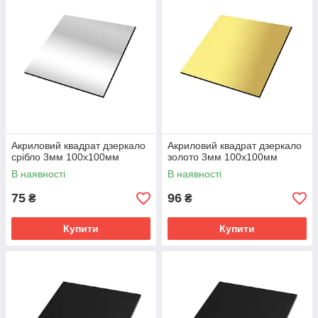
Акриловий квадрат дзеркало
Акриловий квадрат дзеркало
срібло 3мм 100х100мм
золото 3мм 100х100мм
В наявності
В наявності
75
96
₴
₴
Купити
Купити