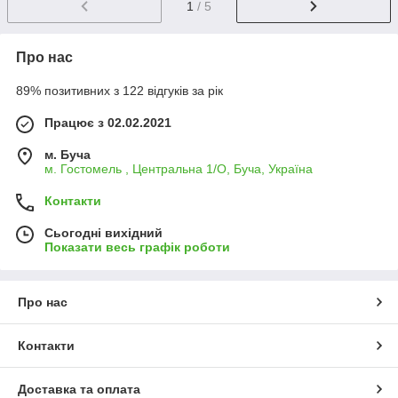
1
/ 5
Про нас
89% позитивних з 122 відгуків за рік
Працює з 02.02.2021
м. Буча
м. Гостомель , Центральна 1/О, Буча, Україна
Контакти
Сьогодні вихідний
Показати весь графік роботи
Про нас
Контакти
Доставка та оплата