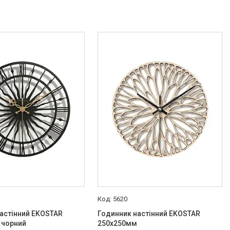
5620
астінний EKOSTAR
Годинник настінний EKOSTAR
 чорний
250х250мм