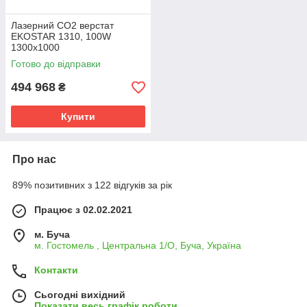
Лазерний СО2 верстат
EKOSTAR 1310, 100W
1300х1000
Готово до відправки
494 968
₴
Купити
Про нас
89% позитивних з 122 відгуків за рік
Працює з 02.02.2021
м. Буча
м. Гостомель , Центральна 1/О, Буча, Україна
Контакти
Сьогодні вихідний
Показати весь графік роботи