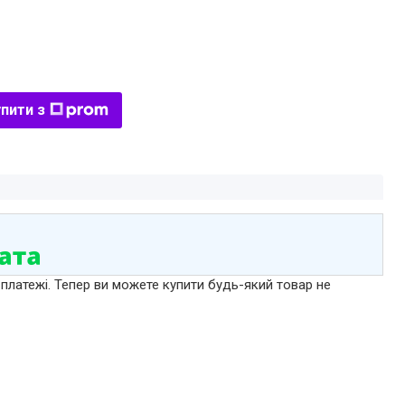
пити з
 платежі. Тепер ви можете купити будь-який товар не