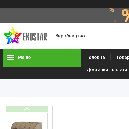
Виробництво
Меню
Головна
Товар
Доставка і оплата