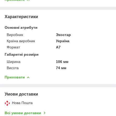
Характеристики
Основні атрибути
Виробник
Экостар
Країна виробник
Україна
Формат
A7
Габаритні розміри
Ширина
106 мм
Висота
74 мм
Приховати
Умови доставки
Нова Пошта
Всі умови доставки