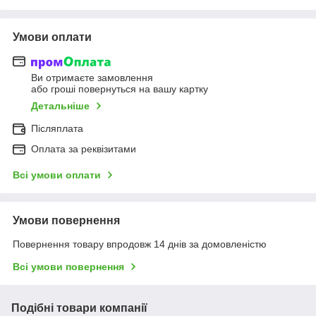
Умови оплати
Ви отримаєте замовлення
або гроші повернуться на вашу картку
Детальніше
Післяплата
Оплата за реквізитами
Всі умови оплати
Умови повернення
Повернення товару впродовж 14 днів за домовленістю
Всі умови повернення
Подібні товари компанії