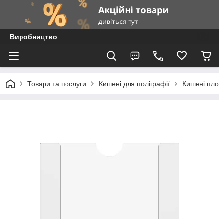
Виробництво
Товари та послуги
Кишені для поліграфії
Кишені пло