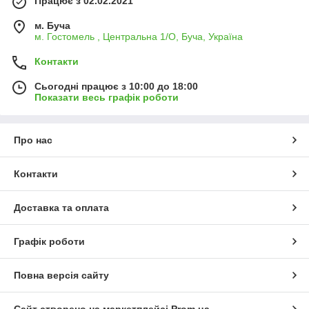
Працює з 02.02.2021
м. Буча
м. Гостомель , Центральна 1/О, Буча, Україна
Контакти
Сьогодні працює з 10:00 до 18:00
Показати весь графік роботи
Про нас
Контакти
Доставка та оплата
Графік роботи
Повна версія сайту
Сайт створено на маркетплейсі
Prom.ua