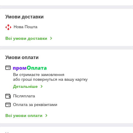
Умови доставки
Нова Пошта
Всі умови доставки
Умови оплати
Ви отримаєте замовлення
або гроші повернуться на вашу картку
Детальніше
Післяплата
Оплата за реквізитами
Всі умови оплати