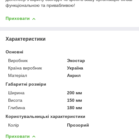
функціональною та привабливою!
Приховати
Характеристики
Основні
Виробник
Экостар
Країна виробник
Україна
Матеріал
Акрил
Габаритні розміри
Ширина
200 мм
Висота
150 мм
Глибина
180 мм
Користувальницькі характеристики
Колір
Прозорий
Приховати