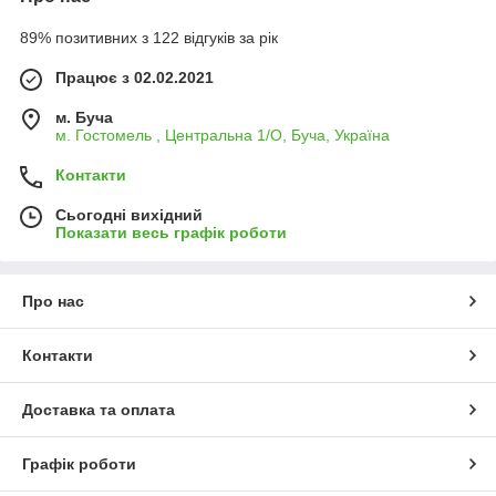
89% позитивних з 122 відгуків за рік
Працює з 02.02.2021
м. Буча
м. Гостомель , Центральна 1/О, Буча, Україна
Контакти
Сьогодні вихідний
Показати весь графік роботи
Про нас
Контакти
Доставка та оплата
Графік роботи