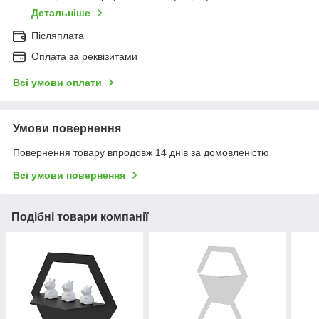
Детальніше
Післяплата
Оплата за реквізитами
Всі умови оплати
Умови повернення
Повернення товару впродовж 14 днів за домовленістю
Всі умови повернення
Подібні товари компанії