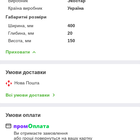
Виробник
Экостар
Країна виробник
Україна
Габаритні розміри
Ширина, мм
400
Глибина, мм
20
Висота, мм
150
Приховати
Умови доставки
Нова Пошта
Всі умови доставки
Умови оплати
Ви отримаєте замовлення
або гроші повернуться на вашу картку