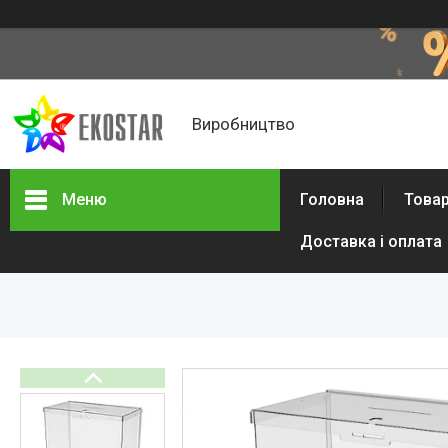
Виробництво
Меню
Головна
Товар
Доставка і оплата