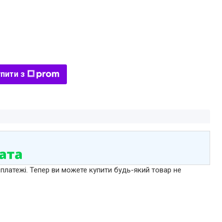
пити з
 платежі. Тепер ви можете купити будь-який товар не