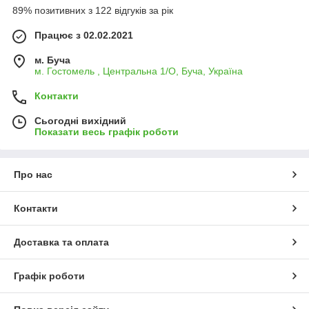
89% позитивних з 122 відгуків за рік
Працює з 02.02.2021
м. Буча
м. Гостомель , Центральна 1/О, Буча, Україна
Контакти
Сьогодні вихідний
Показати весь графік роботи
Про нас
Контакти
Доставка та оплата
Графік роботи