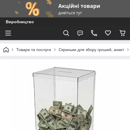
Виробництво
Товари та послуги
Скриньки для збору грошей, анкет