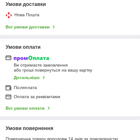
Умови доставки
Нова Пошта
Всі умови доставки
Умови оплати
Ви отримаєте замовлення
або гроші повернуться на вашу картку
Детальніше
Післяплата
Оплата за реквізитами
Всі умови оплати
Умови повернення
Повернення товару впродовж 14 днів за домовленістю