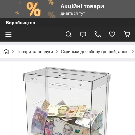
Виробництво
Товари та послуги
Скриньки для збору грошей, анкет