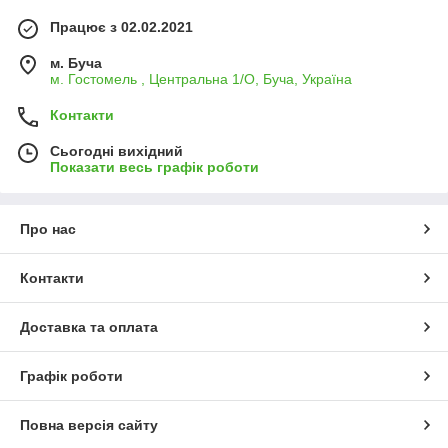
Працює з 02.02.2021
м. Буча
м. Гостомель , Центральна 1/О, Буча, Україна
Контакти
Сьогодні вихідний
Показати весь графік роботи
Про нас
Контакти
Доставка та оплата
Графік роботи
Повна версія сайту