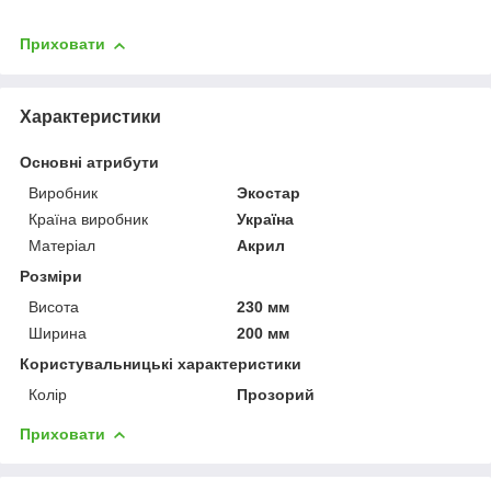
Приховати
Характеристики
Основні атрибути
Виробник
Экостар
Країна виробник
Україна
Матеріал
Акрил
Розміри
Висота
230 мм
Ширина
200 мм
Користувальницькі характеристики
Колір
Прозорий
Приховати