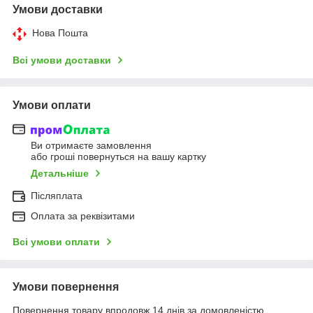
Умови доставки
Нова Пошта
Всі умови доставки
Умови оплати
Ви отримаєте замовлення
або гроші повернуться на вашу картку
Детальніше
Післяплата
Оплата за реквізитами
Всі умови оплати
Умови повернення
Повернення товару впродовж 14 днів за домовленістю