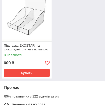
Підставка EKOSTAR під
шоколадні плитки з вставкою
В наявності
600
₴
Купити
Про нас
89% позитивних з 122 відгуків за рік
Працює з 02.02.2021