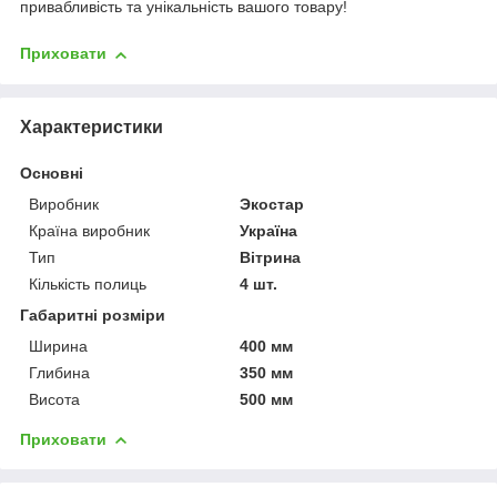
привабливість та унікальність вашого товару!
Приховати
Характеристики
Основні
Виробник
Экостар
Країна виробник
Україна
Тип
Вітрина
Кількість полиць
4 шт.
Габаритні розміри
Ширина
400 мм
Глибина
350 мм
Висота
500 мм
Приховати