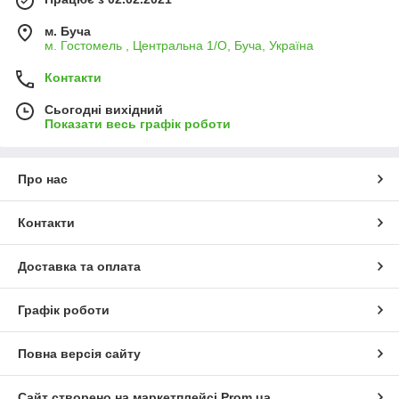
м. Буча
м. Гостомель , Центральна 1/О, Буча, Україна
Контакти
Сьогодні вихідний
Показати весь графік роботи
Про нас
Контакти
Доставка та оплата
Графік роботи
Повна версія сайту
Сайт створено на маркетплейсі
Prom.ua