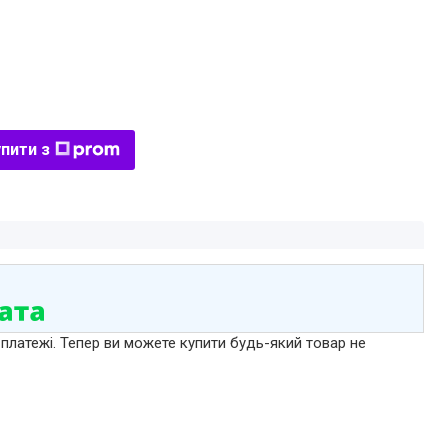
пити з
 платежі. Тепер ви можете купити будь-який товар не