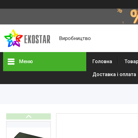
Виробництво
Меню
Головна
Товар
Доставка і оплата