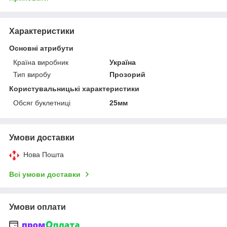
Характеристики
Основні атрибути
Країна виробник
Україна
Тип виробу
Прозорий
Користувальницькі характеристики
Обсяг буклетниці
25мм
Умови доставки
Нова Пошта
Всі умови доставки
Умови оплати