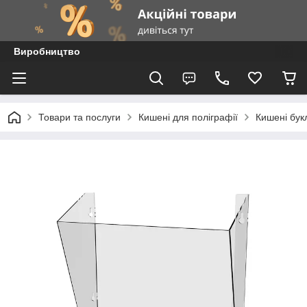
Виробництво
Товари та послуги
Кишені для поліграфії
Кишені бук