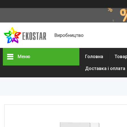
Виробництво
Меню
Головна
Товар
Доставка і оплата