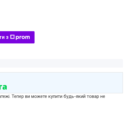
ти з
атежі. Тепер ви можете купити будь-який товар не