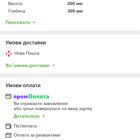
Висота
200 мм
Глибина
300 мм
Приховати
Умови доставки
Нова Пошта
Всі умови доставки
Умови оплати
Ви отримаєте замовлення
або гроші повернуться на вашу картку
Детальніше
Післяплата
Оплата за реквізитами