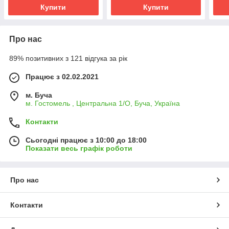
Купити
Купити
Про нас
89% позитивних з 121 відгука за рік
Працює з 02.02.2021
м. Буча
м. Гостомель , Центральна 1/О, Буча, Україна
Контакти
Сьогодні працює з 10:00 до 18:00
Показати весь графік роботи
Про нас
Контакти