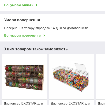
Всі умови оплати
Умови повернення
Повернення товару впродовж 14 днів за домовленістю
Всі умови повернення
З цим товаром також замовляють
Диспенсер EKOSTAR для
Диспенсер EKOSTAR для
Дис