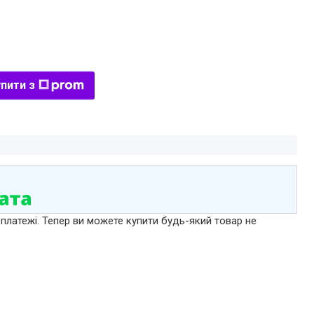
пити з
 платежі. Тепер ви можете купити будь-який товар не