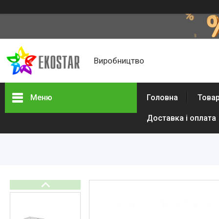
Виробництво
Меню
Головна
Товар
Доставка і оплата