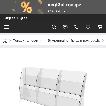
Виробництво
Товари та послуги
Буклетниці, стійки для поліграфії.