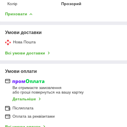
Колір
Прозорий
Приховати
Умови доставки
Нова Пошта
Всі умови доставки
Умови оплати
Ви отримаєте замовлення
або гроші повернуться на вашу картку
Детальніше
Післяплата
Оплата за реквізитами
Всі умови оплати