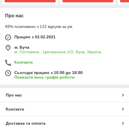
Про нас
89% позитивних з 122 відгуків за рік
Працює з 02.02.2021
м. Буча
м. Гостомель , Центральна 1/О, Буча, Україна
Контакти
Сьогодні працює з 10:00 до 18:00
Показати весь графік роботи
Про нас
Контакти
Доставка та оплата