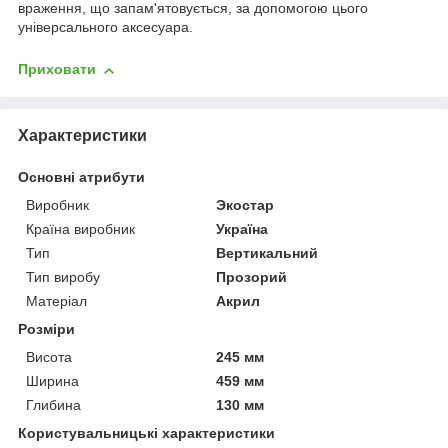
враження, що запам'ятовується, за допомогою цього
універсального аксесуара.
Приховати
Характеристики
Основні атрибути
Виробник
Экостар
Країна виробник
Україна
Тип
Вертикальний
Тип виробу
Прозорий
Матеріал
Акрил
Розміри
Висота
245 мм
Ширина
459 мм
Глибина
130 мм
Користувальницькі характеристики