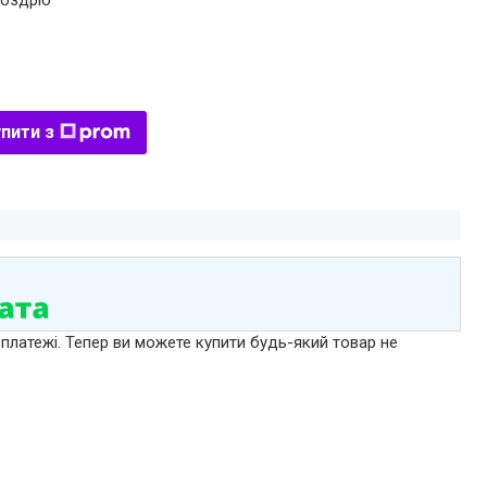
роздріб
пити з
 платежі. Тепер ви можете купити будь-який товар не