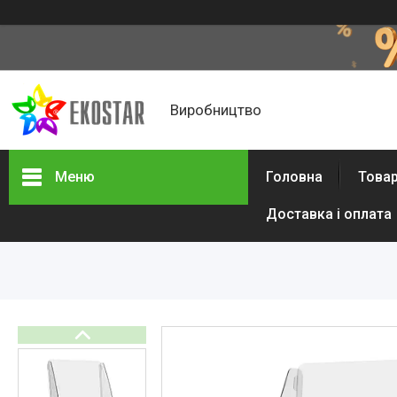
Виробництво
Меню
Головна
Товар
Доставка і оплата