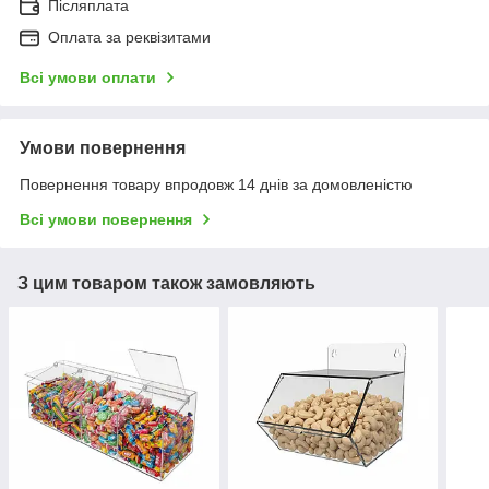
Післяплата
Оплата за реквізитами
Всі умови оплати
Умови повернення
Повернення товару впродовж 14 днів за домовленістю
Всі умови повернення
З цим товаром також замовляють