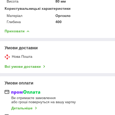
Висота
80 мм
Користувальницькі характеристики
Матеріал
Оргскло
Глибина
400
Приховати
Умови доставки
Нова Пошта
Всі умови доставки
Умови оплати
Ви отримаєте замовлення
або гроші повернуться на вашу картку
Детальніше