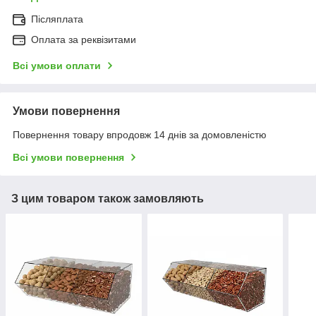
Післяплата
Оплата за реквізитами
Всі умови оплати
Умови повернення
Повернення товару впродовж 14 днів за домовленістю
Всі умови повернення
З цим товаром також замовляють