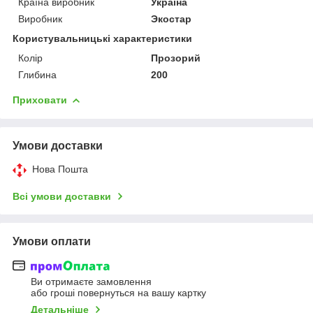
Країна виробник
Україна
Виробник
Экостар
Користувальницькі характеристики
Колір
Прозорий
Глибина
200
Приховати
Умови доставки
Нова Пошта
Всі умови доставки
Умови оплати
Ви отримаєте замовлення
або гроші повернуться на вашу картку
Детальніше