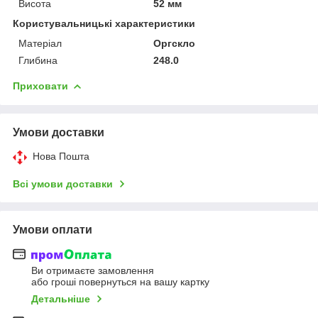
Висота
52 мм
Користувальницькі характеристики
Матеріал
Оргскло
Глибина
248.0
Приховати
Умови доставки
Нова Пошта
Всі умови доставки
Умови оплати
Ви отримаєте замовлення
або гроші повернуться на вашу картку
Детальніше