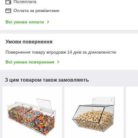
Післяплата
Оплата за реквізитами
Всі умови оплати
Умови повернення
Повернення товару впродовж 14 днів за домовленістю
Всі умови повернення
З цим товаром також замовляють