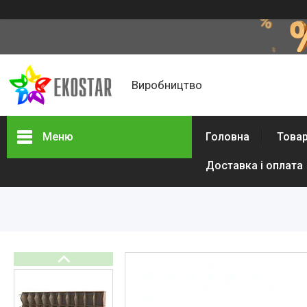
Виробництво
Меню
Головна
Товар
Доставка і оплата