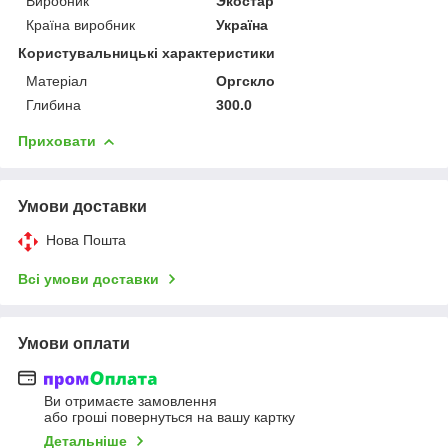
Виробник
Экостар
Країна виробник
Україна
Користувальницькі характеристики
Матеріал
Оргскло
Глибина
300.0
Приховати
Умови доставки
Нова Пошта
Всі умови доставки
Умови оплати
Ви отримаєте замовлення
або гроші повернуться на вашу картку
Детальніше