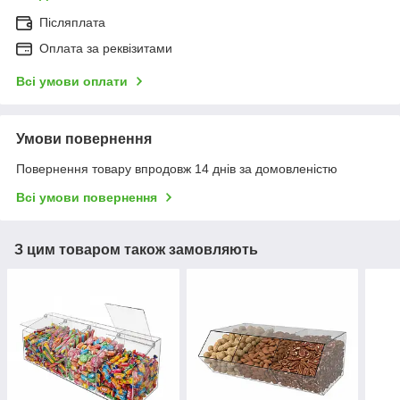
Післяплата
Оплата за реквізитами
Всі умови оплати
Умови повернення
Повернення товару впродовж 14 днів за домовленістю
Всі умови повернення
З цим товаром також замовляють