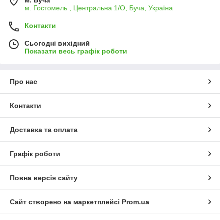
м. Буча
м. Гостомель , Центральна 1/О, Буча, Україна
Контакти
Сьогодні вихідний
Показати весь графік роботи
Про нас
Контакти
Доставка та оплата
Графік роботи
Повна версія сайту
Сайт створено на маркетплейсі
Prom.ua