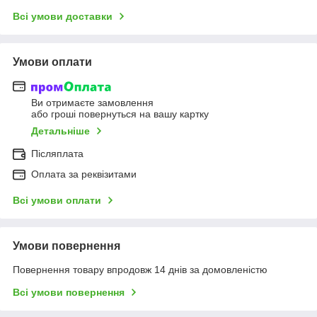
Всі умови доставки
Умови оплати
Ви отримаєте замовлення
або гроші повернуться на вашу картку
Детальніше
Післяплата
Оплата за реквізитами
Всі умови оплати
Умови повернення
Повернення товару впродовж 14 днів за домовленістю
Всі умови повернення