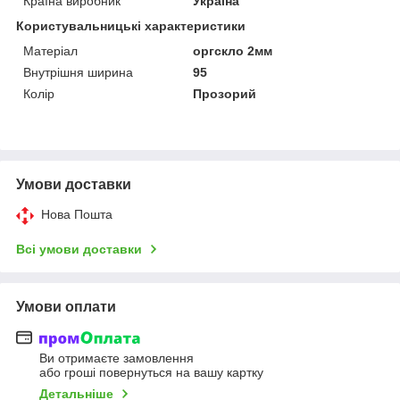
Країна виробник
Україна
Користувальницькі характеристики
Матеріал
оргскло 2мм
Внутрішня ширина
95
Колір
Прозорий
Умови доставки
Нова Пошта
Всі умови доставки
Умови оплати
Ви отримаєте замовлення
або гроші повернуться на вашу картку
Детальніше