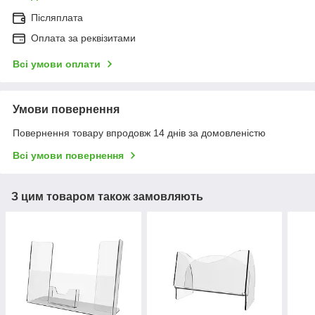
Післяплата
Оплата за реквізитами
Всі умови оплати
Умови повернення
Повернення товару впродовж 14 днів за домовленістю
Всі умови повернення
З цим товаром також замовляють