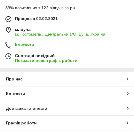
89% позитивних з 122 відгуків за рік
Працює з 02.02.2021
м. Буча
м. Гостомель , Центральна 1/О, Буча, Україна
Контакти
Сьогодні вихідний
Показати весь графік роботи
Про нас
Контакти
Доставка та оплата
Графік роботи