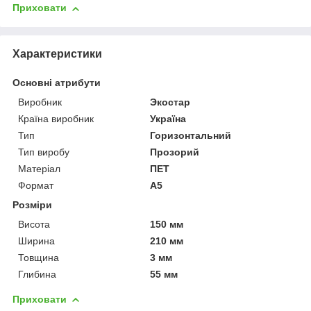
Приховати
Характеристики
Основні атрибути
Виробник
Экостар
Країна виробник
Україна
Тип
Горизонтальний
Тип виробу
Прозорий
Матеріал
ПЕТ
Формат
A5
Розміри
Висота
150 мм
Ширина
210 мм
Товщина
3 мм
Глибина
55 мм
Приховати