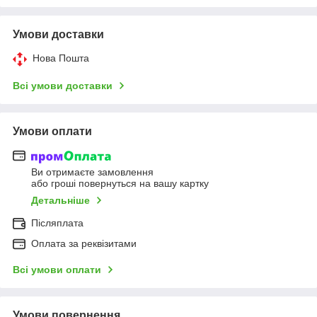
Умови доставки
Нова Пошта
Всі умови доставки
Умови оплати
Ви отримаєте замовлення
або гроші повернуться на вашу картку
Детальніше
Післяплата
Оплата за реквізитами
Всі умови оплати
Умови повернення