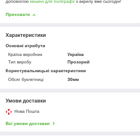
допомогою
кишені для поліграфії
з акрилу вже сьогодні!
Приховати
Характеристики
Основні атрибути
Країна виробник
Україна
Тип виробу
Прозорий
Користувальницькі характеристики
Обсяг буклетниці
30мм
Умови доставки
Нова Пошта
Всі умови доставки