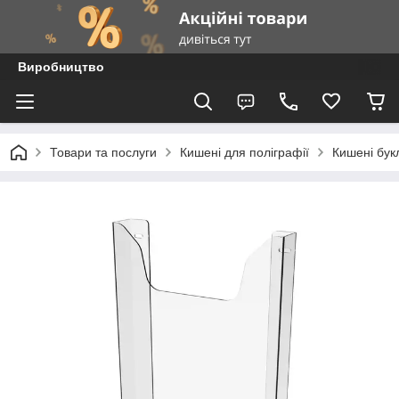
Виробництво
Товари та послуги
Кишені для поліграфії
Кишені бук