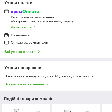
Умови оплати
Ви отримаєте замовлення
або гроші повернуться на вашу картку
Детальніше
Післяплата
Оплата за реквізитами
Всі умови оплати
Умови повернення
Повернення товару впродовж 14 днів за домовленістю
Всі умови повернення
Подібні товари компанії