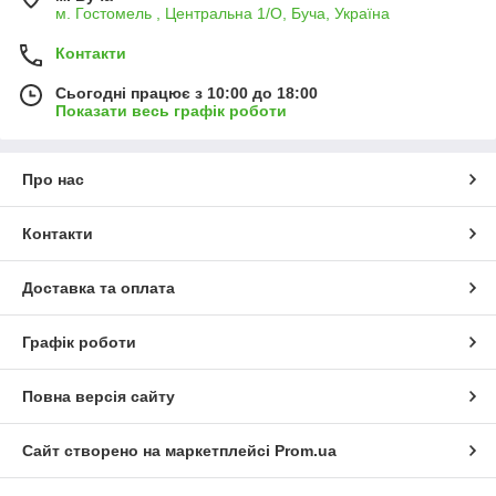
м. Гостомель , Центральна 1/О, Буча, Україна
Контакти
Сьогодні працює з 10:00 до 18:00
Показати весь графік роботи
Про нас
Контакти
Доставка та оплата
Графік роботи
Повна версія сайту
Сайт створено на маркетплейсі
Prom.ua