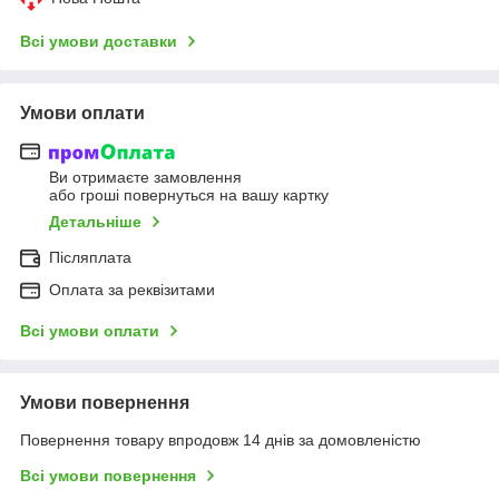
Всі умови доставки
Умови оплати
Ви отримаєте замовлення
або гроші повернуться на вашу картку
Детальніше
Післяплата
Оплата за реквізитами
Всі умови оплати
Умови повернення
Повернення товару впродовж 14 днів за домовленістю
Всі умови повернення