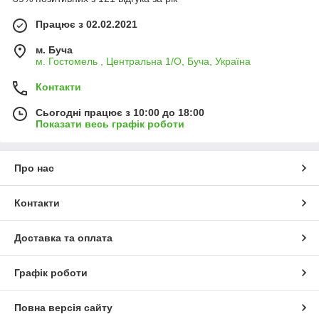
Працює з 02.02.2021
м. Буча
м. Гостомель , Центральна 1/О, Буча, Україна
Контакти
Сьогодні працює з 10:00 до 18:00
Показати весь графік роботи
Про нас
Контакти
Доставка та оплата
Графік роботи
Повна версія сайту