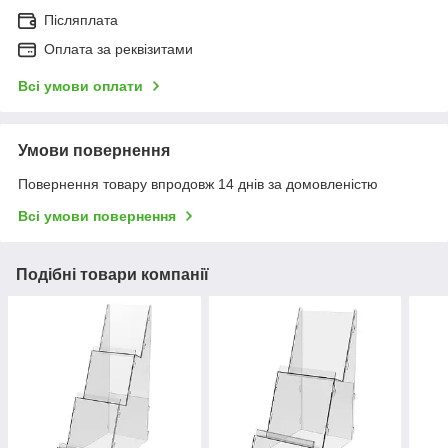
Післяплата
Оплата за реквізитами
Всі умови оплати
Умови повернення
Повернення товару впродовж 14 днів за домовленістю
Всі умови повернення
Подібні товари компанії