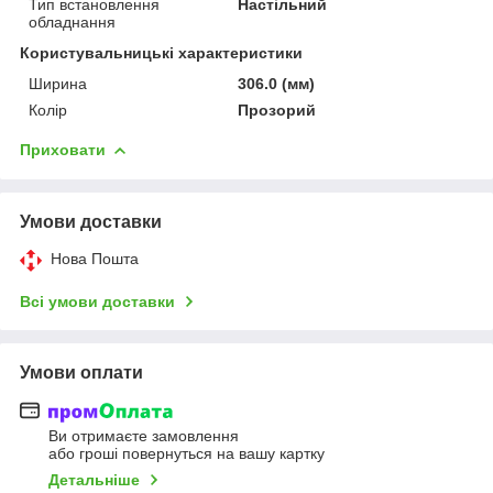
Тип встановлення
Настільний
обладнання
Користувальницькі характеристики
Ширина
306.0 (мм)
Колір
Прозорий
Приховати
Умови доставки
Нова Пошта
Всі умови доставки
Умови оплати
Ви отримаєте замовлення
або гроші повернуться на вашу картку
Детальніше