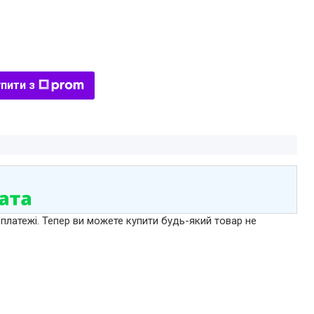
пити з
 платежі. Тепер ви можете купити будь-який товар не