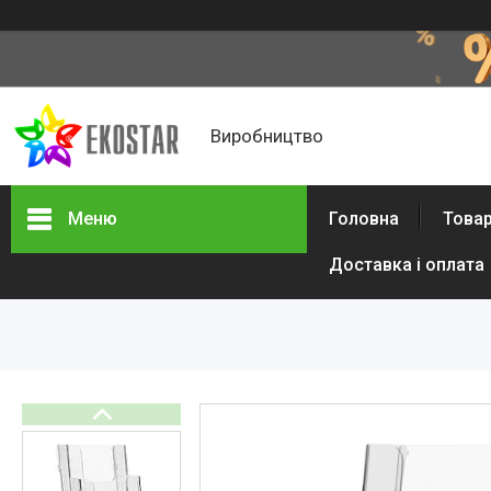
Виробництво
Меню
Головна
Товар
Доставка і оплата