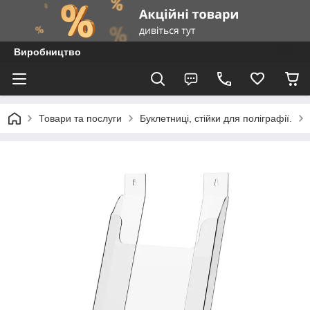
Виробництво
Товари та послуги
Буклетниці, стійки для поліграфії.