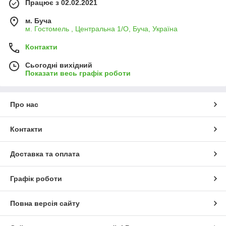
Працює з 02.02.2021
м. Буча
м. Гостомель , Центральна 1/О, Буча, Україна
Контакти
Сьогодні вихідний
Показати весь графік роботи
Про нас
Контакти
Доставка та оплата
Графік роботи
Повна версія сайту