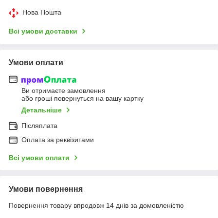
Нова Пошта
Всі умови доставки
Умови оплати
Ви отримаєте замовлення
або гроші повернуться на вашу картку
Детальніше
Післяплата
Оплата за реквізитами
Всі умови оплати
Умови повернення
Повернення товару впродовж 14 днів за домовленістю