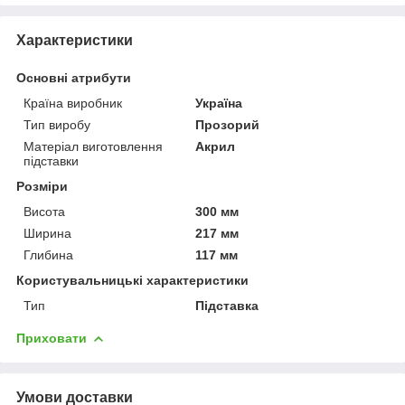
Характеристики
Основні атрибути
Країна виробник
Україна
Тип виробу
Прозорий
Матеріал виготовлення
Акрил
підставки
Розміри
Висота
300 мм
Ширина
217 мм
Глибина
117 мм
Користувальницькі характеристики
Тип
Підставка
Приховати
Умови доставки