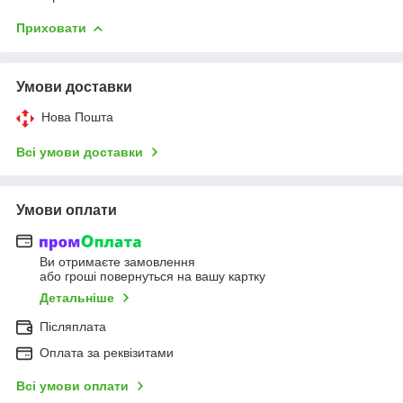
Приховати
Умови доставки
Нова Пошта
Всі умови доставки
Умови оплати
Ви отримаєте замовлення
або гроші повернуться на вашу картку
Детальніше
Післяплата
Оплата за реквізитами
Всі умови оплати