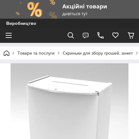
Виробництво
Товари та послуги
Скриньки для збору грошей, анкет