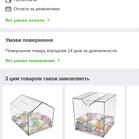
Оплата за реквізитами
Всі умови оплати
Умови повернення
Повернення товару впродовж 14 днів за домовленістю
Всі умови повернення
З цим товаром також замовляють