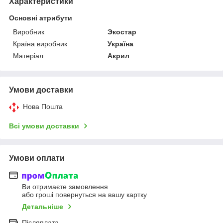
Характеристики
Основні атрибути
Виробник
Экостар
Країна виробник
Україна
Матеріал
Акрил
Умови доставки
Нова Пошта
Всі умови доставки
Умови оплати
Ви отримаєте замовлення
або гроші повернуться на вашу картку
Детальніше
Післяплата