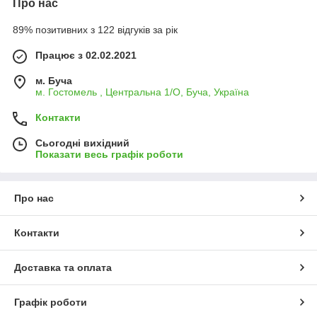
Про нас
89% позитивних з 122 відгуків за рік
Працює з 02.02.2021
м. Буча
м. Гостомель , Центральна 1/О, Буча, Україна
Контакти
Сьогодні вихідний
Показати весь графік роботи
Про нас
Контакти
Доставка та оплата
Графік роботи