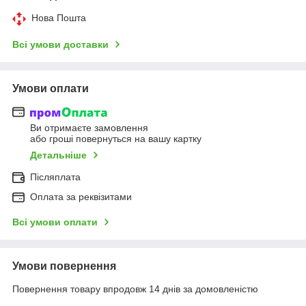
Нова Пошта
Всі умови доставки
Умови оплати
Ви отримаєте замовлення
або гроші повернуться на вашу картку
Детальніше
Післяплата
Оплата за реквізитами
Всі умови оплати
Умови повернення
Повернення товару впродовж 14 днів за домовленістю