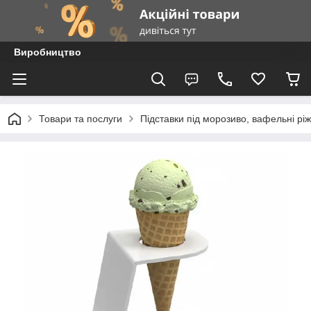
Виробництво
Товари та послуги
Підставки під морозиво, вафельні рі