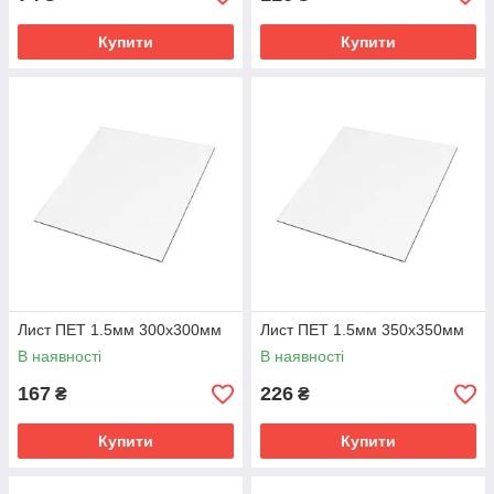
Купити
Купити
Лист ПЕТ 1.5мм 300х300мм
Лист ПЕТ 1.5мм 350х350мм
В наявності
В наявності
167
226
₴
₴
Купити
Купити