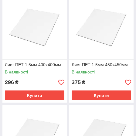
Лист ПЕТ 1.5мм 400х400мм
Лист ПЕТ 1.5мм 450х450мм
В наявності
В наявності
296
375
₴
₴
Купити
Купити