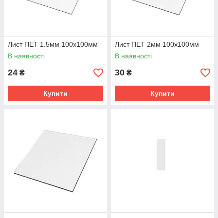
Лист ПЕТ 1.5мм 100х100мм
Лист ПЕТ 2мм 100х100мм
В наявності
В наявності
24
30
₴
₴
Купити
Купити