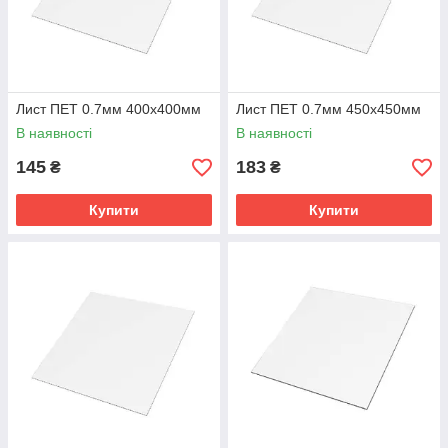
Лист ПЕТ 0.7мм 400х400мм
Лист ПЕТ 0.7мм 450х450мм
В наявності
В наявності
145
183
₴
₴
Купити
Купити