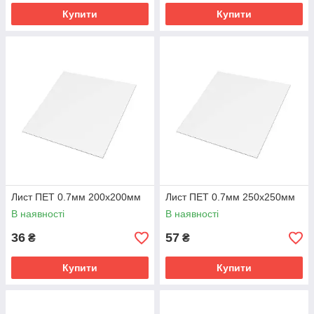
Купити
Купити
Лист ПЕТ 0.7мм 200х200мм
Лист ПЕТ 0.7мм 250х250мм
В наявності
В наявності
36
57
₴
₴
Купити
Купити