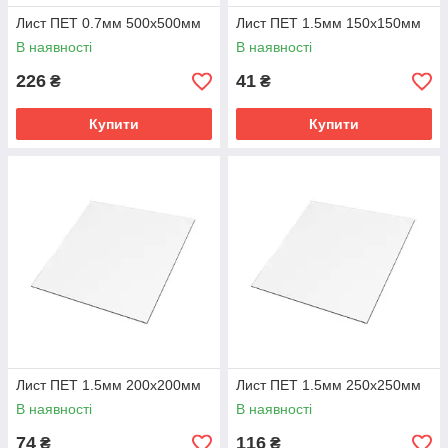
Лист ПЕТ 0.7мм 500х500мм
Лист ПЕТ 1.5мм 150х150мм
В наявності
В наявності
226
41
₴
₴
Купити
Купити
Лист ПЕТ 1.5мм 200х200мм
Лист ПЕТ 1.5мм 250х250мм
В наявності
В наявності
74
116
₴
₴