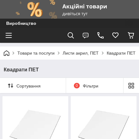
Виробництво
Товари та послуги
Листи акрил, ПЕТ
Квадрати ПЕТ
Квадрати ПЕТ
Сортування
0
Фільтри