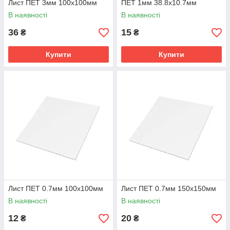
Лист ПЕТ 3мм 100х100мм
ПЕТ 1мм 38.8х10.7мм
В наявності
В наявності
36
15
₴
₴
Купити
Купити
Лист ПЕТ 0.7мм 100х100мм
Лист ПЕТ 0.7мм 150х150мм
В наявності
В наявності
12
20
₴
₴