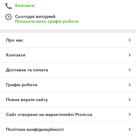
Контакти
Сьогодні вихідний
Показати весь графік роботи
Про нас
Контакти
Доставка та оплата
Графік роботи
Повна версія сайту
Сайт створено на маркетплейсі
Prom.ua
Політика конфіденційності