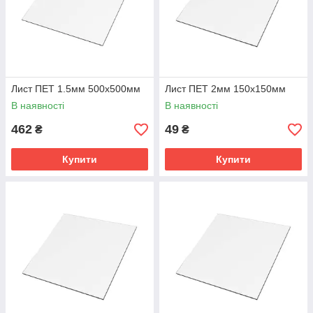
Лист ПЕТ 1.5мм 500х500мм
Лист ПЕТ 2мм 150х150мм
В наявності
В наявності
462
49
₴
₴
Купити
Купити