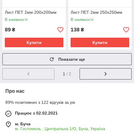
Лист ПЕТ 2мм 200х200мм
Лист ПЕТ 2мм 250х250мм
В наявності
В наявності
89
138
₴
₴
Купити
Купити
Показати ще
1
/ 2
Про нас
89% позитивних з 122 відгуків за рік
Працює з 02.02.2021
м. Буча
м. Гостомель , Центральна 1/О, Буча, Україна