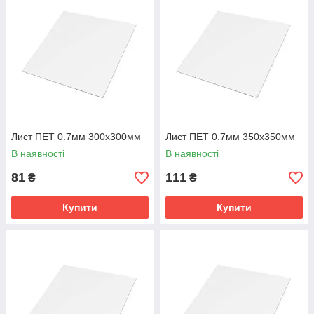
Лист ПЕТ 0.7мм 300х300мм
Лист ПЕТ 0.7мм 350х350мм
В наявності
В наявності
81
111
₴
₴
Купити
Купити