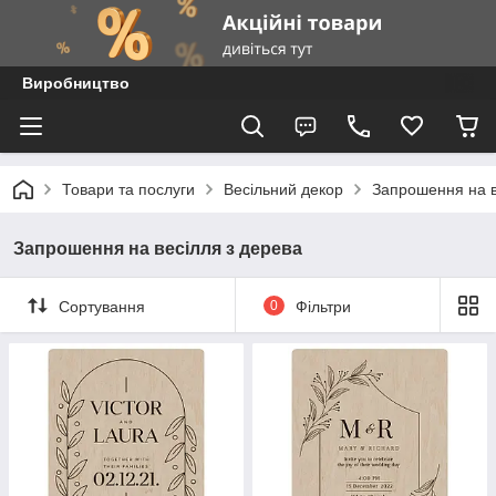
Виробництво
Товари та послуги
Весільний декор
Запрошення на в
Запрошення на весілля з дерева
Сортування
0
Фільтри