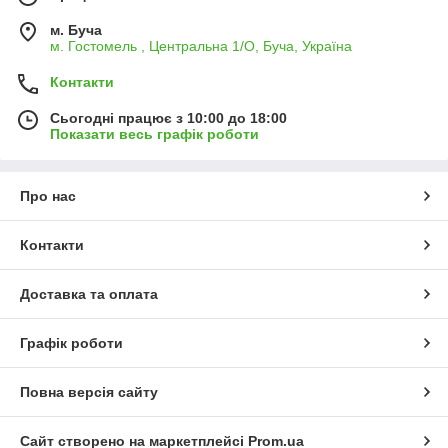
м. Буча
м. Гостомель , Центральна 1/О, Буча, Україна
Контакти
Сьогодні працює з 10:00 до 18:00
Показати весь графік роботи
Про нас
Контакти
Доставка та оплата
Графік роботи
Повна версія сайту
Сайт створено на маркетплейсі
Prom.ua