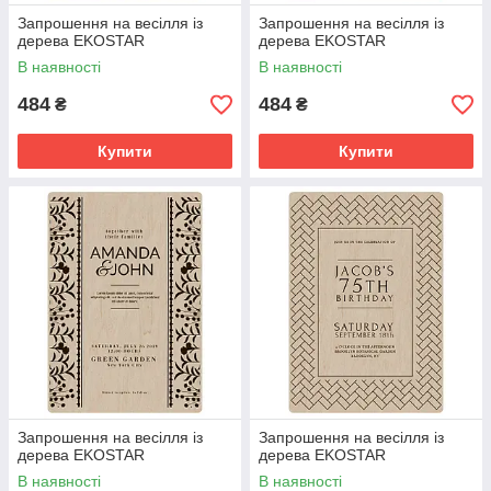
Запрошення на весілля із
Запрошення на весілля із
дерева EKOSTAR
дерева EKOSTAR
В наявності
В наявності
484
484
₴
₴
Купити
Купити
Запрошення на весілля із
Запрошення на весілля із
дерева EKOSTAR
дерева EKOSTAR
В наявності
В наявності