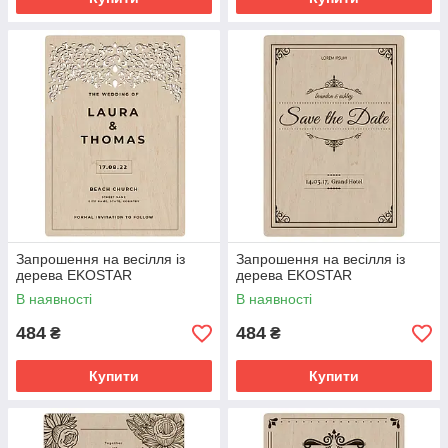
Запрошення на весілля із
Запрошення на весілля із
дерева EKOSTAR
дерева EKOSTAR
В наявності
В наявності
484
484
₴
₴
Купити
Купити